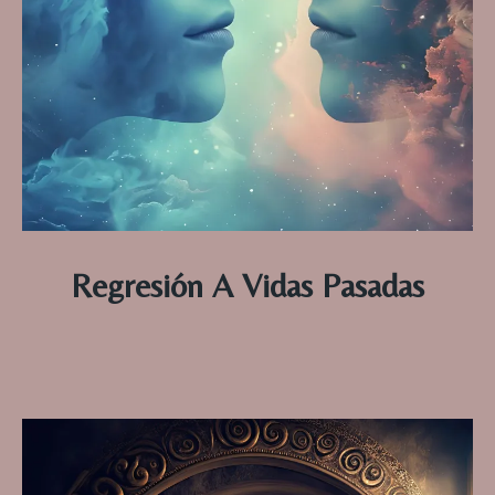
Regresión A Vidas Pasadas