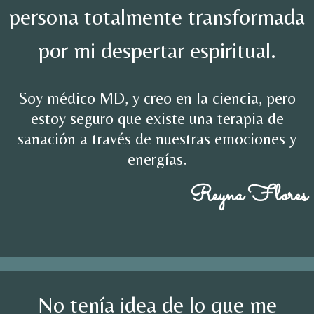
persona totalmente transformada
por mi despertar espiritual.
Soy médico MD, y creo en la ciencia, pero
estoy seguro que existe una terapia de
sanación a través de nuestras emociones y
energías.
Reyna Flores
No tenía idea de lo que me