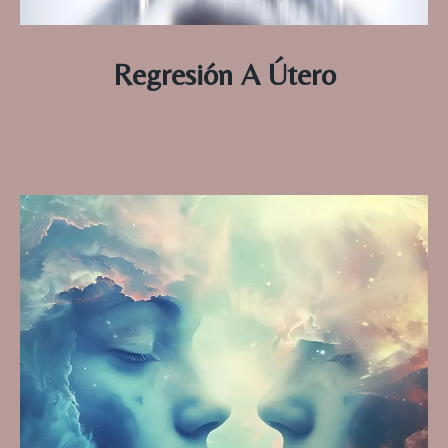
Regresión A Útero