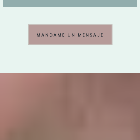
MANDAME UN MENSAJE