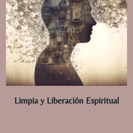
Limpia y Liberación Espiritual