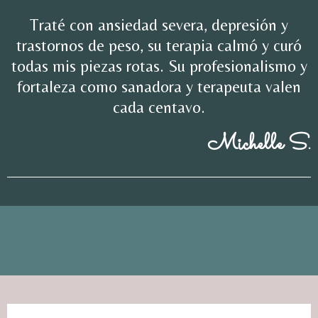
Traté con ansiedad severa, depresión y
trastornos de peso, su terapia calmó y curó
todas mis piezas rotas. Su profesionalismo y
fortaleza como sanadora y terapeuta valen
cada centavo.
Michelle S.