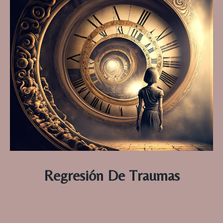
Regresión De Traumas