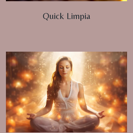
Quick Limpia