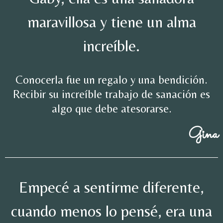
maravillosa y tiene un alma
increíble.
Conocerla fue un regalo y una bendición.
Recibir su increíble trabajo de sanación es
algo que debe atesorarse.
Gina
Empecé a sentirme diferente,
cuando menos lo pensé, era una