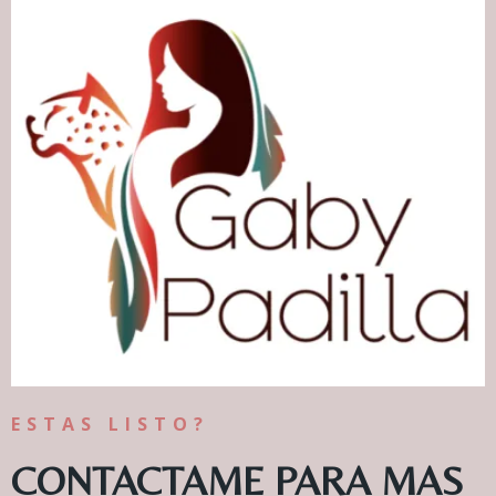
ESTAS LISTO?
CONTACTAME PARA MAS