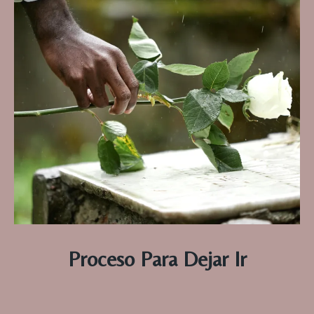
Proceso Para Dejar Ir