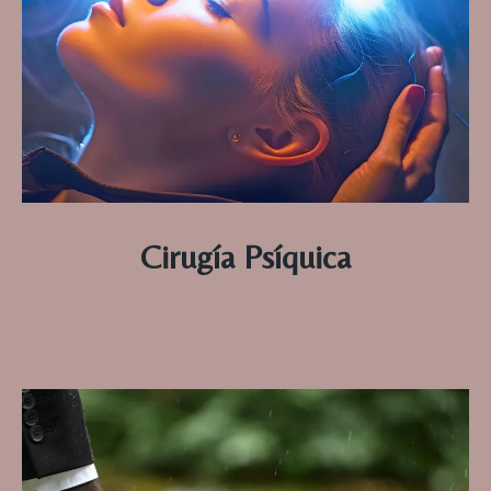
Cirugía Psíquica