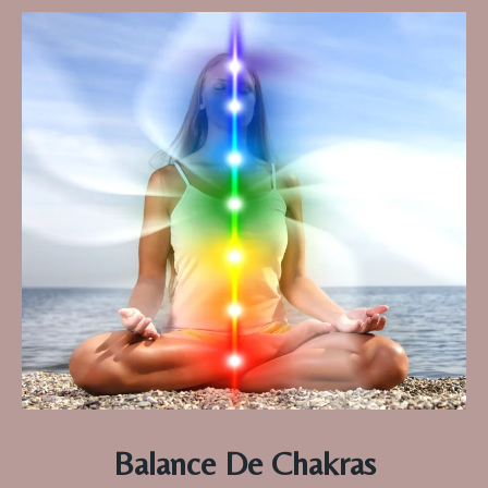
Balance De Chakras