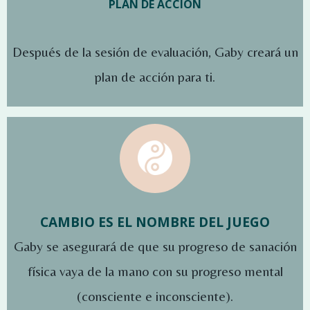
PLAN DE ACCION
Después de la sesión de evaluación, Gaby creará un
plan de acción para ti.
CAMBIO ES EL NOMBRE DEL JUEGO
Gaby se asegurará de que su progreso de sanación
física vaya de la mano con su progreso mental
(consciente e inconsciente).