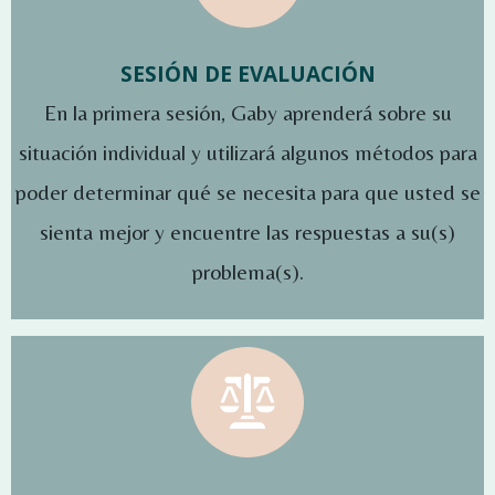
SESIÓN DE EVALUACIÓN
En la primera sesión, Gaby aprenderá sobre su
situación individual y utilizará algunos métodos para
poder determinar qué se necesita para que usted se
sienta mejor y encuentre las respuestas a su(s)
problema(s).