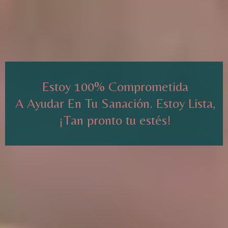
Estoy 100% Comprometida
A Ayudar En Tu Sanación. Estoy Lista,
¡Tan pronto tu estés!