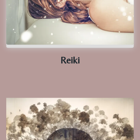
Reiki