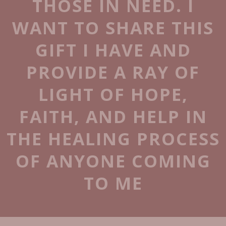
THOSE IN NEED. I
WANT TO SHARE THIS
GIFT I HAVE AND
PROVIDE A RAY OF
LIGHT OF HOPE,
FAITH, AND HELP IN
THE HEALING PROCESS
OF ANYONE COMING
TO ME