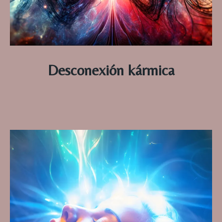
Desconexión kármica