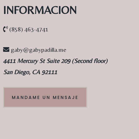
INFORMACION
(858) 463-4741
gaby@gabypadilla.me
4411 Mercury St Suite 209 (Second floor)
San Diego, CA 92111
MANDAME UN MENSAJE