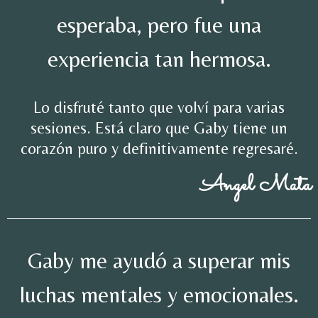
esperaba, pero fue una
experiencia tan hermosa.
Lo disfruté tanto que volví para varias
sesiones. Está claro que Gaby tiene un
corazón puro y definitivamente regresaré.
Angel Mata
Gaby me ayudó a superar mis
luchas mentales y emocionales.