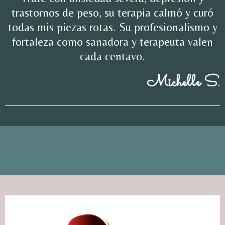
trastornos de peso, su terapia calmó y curó
todas mis piezas rotas. Su profesionalismo y
fortaleza como sanadora y terapeuta valen
cada centavo.
Michelle S.