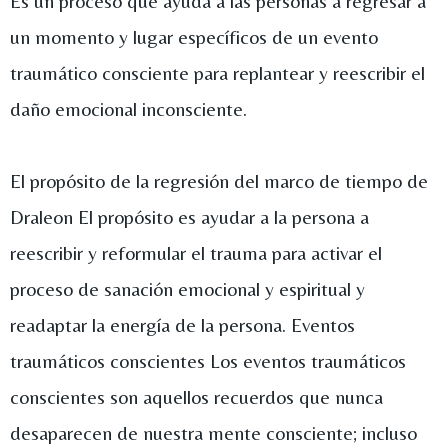
Es un proceso que ayuda a las personas a regresar a
un momento y lugar específicos de un evento
traumático consciente para replantear y reescribir el
daño emocional inconsciente.
El propósito de la regresión del marco de tiempo de
Draleon El propósito es ayudar a la persona a
reescribir y reformular el trauma para activar el
proceso de sanación emocional y espiritual y
readaptar la energía de la persona. Eventos
traumáticos conscientes Los eventos traumáticos
conscientes son aquellos recuerdos que nunca
desaparecen de nuestra mente consciente; incluso