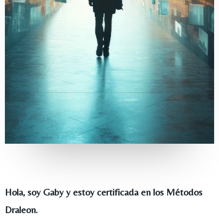
Hola, soy Gaby y estoy certificada en los Métodos
Draleon.