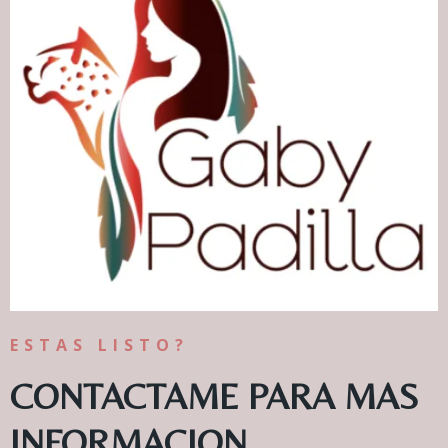
ESTAS LISTO?
CONTACTAME PARA MAS
INFORMACION