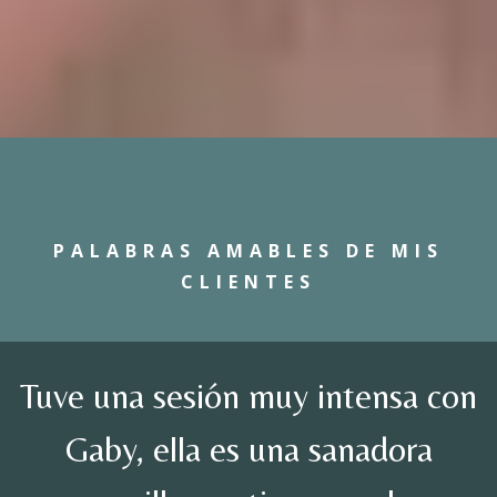
PALABRAS AMABLES DE MIS
CLIENTES
Tuve una sesión muy intensa con
Gaby, ella es una sanadora