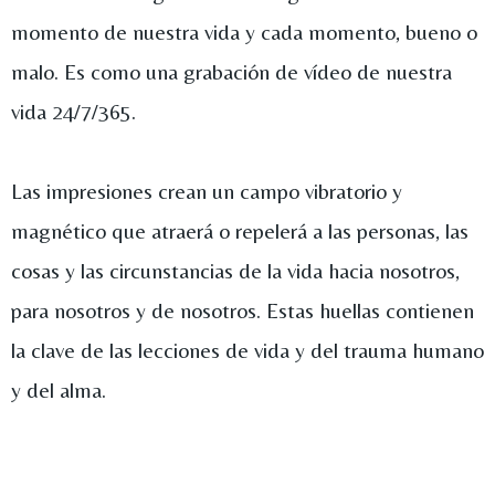
momento de nuestra vida y cada momento, bueno o
malo. Es como una grabación de vídeo de nuestra
vida 24/7/365.
Las impresiones crean un campo vibratorio y
magnético que atraerá o repelerá a las personas, las
cosas y las circunstancias de la vida hacia nosotros,
para nosotros y de nosotros. Estas huellas contienen
la clave de las lecciones de vida y del trauma humano
y del alma.