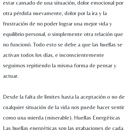
estar cansado de una situación, dolor emocional por
otra pérdida nuevamente, dolor por la ira y la
frustración de no poder lograr una mejor vida y
equilibrio personal, o simplemente otra relación que
no funcionó. Todo esto se debe a que las huellas se
activan todos los días, e inconscientemente
seguimos repitiendo la misma forma de pensar y
actuar.
Desde la falta de límites hasta la aceptación o no de
cualquier situación de la vida nos puede hacer sentir
como una mierda (miserable). Huellas Energéticas
Las huellas energéticas son las grabaciones de cada