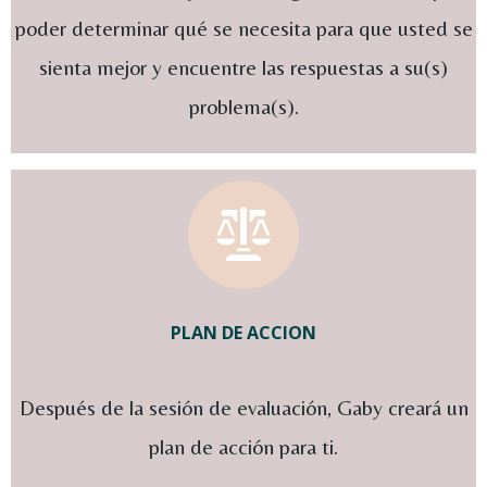
poder determinar qué se necesita para que usted se
sienta mejor y encuentre las respuestas a su(s)
problema(s).
PLAN DE ACCION
Después de la sesión de evaluación, Gaby creará un
plan de acción para ti.