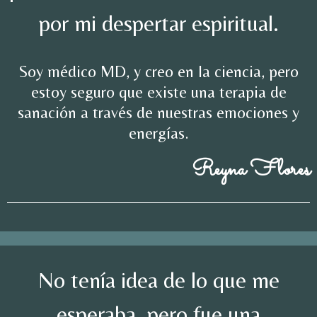
por mi despertar espiritual.
Soy médico MD, y creo en la ciencia, pero
estoy seguro que existe una terapia de
sanación a través de nuestras emociones y
energías.
Reyna Flores
No tenía idea de lo que me
esperaba, pero fue una