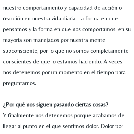
nuestro comportamiento y capacidad de acción o
reacción en nuestra vida diaria. La forma en que
pensamos y la forma en que nos comportamos, en su
mayoría son manejados por nuestra mente
subconsciente, por lo que no somos completamente
conscientes de que lo estamos haciendo. A veces
nos detenemos por un momento en el tiempo para
preguntarnos.
¿Por qué nos siguen pasando ciertas cosas?
Y finalmente nos detenemos porque acabamos de
llegar al punto en el que sentimos dolor. Dolor por