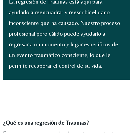
La regresión de Traumas está aquí para
ayudarlo a reencuadrar y reescribir el daño
inconsciente que ha causado. Nuestro proceso
profesional pero cálido puede ayudarlo a
regresar a un momento y lugar específicos de
un evento traumático consciente, lo que le
permite recuperar el control de su vida.
¿Qué es una regresión de Traumas?