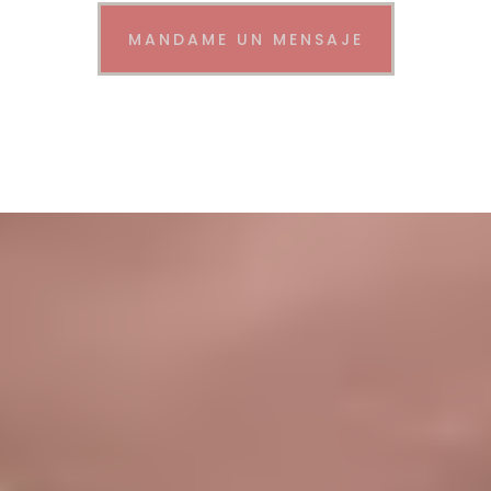
MANDAME UN MENSAJE