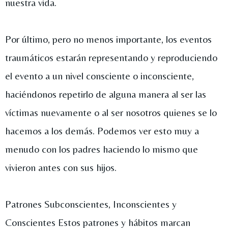
nuestra vida.
Por último, pero no menos importante, los eventos
traumáticos estarán representando y reproduciendo
el evento a un nivel consciente o inconsciente,
haciéndonos repetirlo de alguna manera al ser las
víctimas nuevamente o al ser nosotros quienes se lo
hacemos a los demás. Podemos ver esto muy a
menudo con los padres haciendo lo mismo que
vivieron antes con sus hijos.
Patrones Subconscientes, Inconscientes y
Conscientes Estos patrones y hábitos marcan