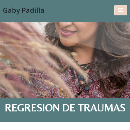
Gaby Padilla
REGRESION DE TRAUMAS