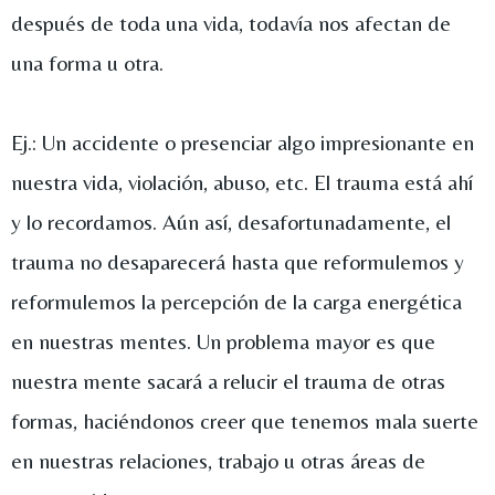
después de toda una vida, todavía nos afectan de
una forma u otra.
Ej.: Un accidente o presenciar algo impresionante en
nuestra vida, violación, abuso, etc. El trauma está ahí
y lo recordamos. Aún así, desafortunadamente, el
trauma no desaparecerá hasta que reformulemos y
reformulemos la percepción de la carga energética
en nuestras mentes. Un problema mayor es que
nuestra mente sacará a relucir el trauma de otras
formas, haciéndonos creer que tenemos mala suerte
en nuestras relaciones, trabajo u otras áreas de