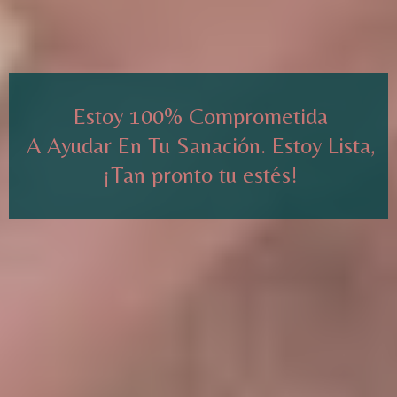
Estoy 100% Comprometida
A Ayudar En Tu Sanación. Estoy Lista,
¡Tan pronto tu estés!