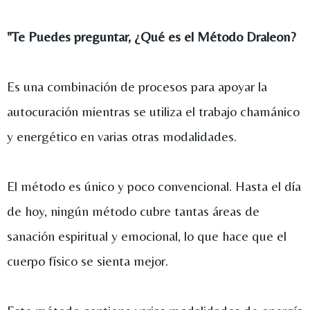
"Te Puedes preguntar, ¿Qué es el Método Draleon?
Es una combinación de procesos para apoyar la
autocuración mientras se utiliza el trabajo chamánico
y energético en varias otras modalidades.
El método es único y poco convencional. Hasta el día
de hoy, ningún método cubre tantas áreas de
sanación espiritual y emocional, lo que hace que el
cuerpo físico se sienta mejor.