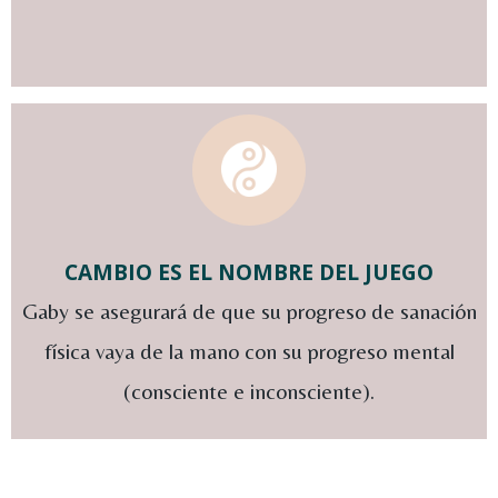
CAMBIO ES EL NOMBRE DEL JUEGO
Gaby se asegurará de que su progreso de sanación
física vaya de la mano con su progreso mental
(consciente e inconsciente).