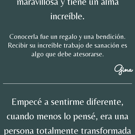
maravillosa y tiene un alma
increíble.
Conocerla fue un regalo y una bendición.
Recibir su increíble trabajo de sanación es
algo que debe atesorarse.
Gina
Empecé a sentirme diferente,
cuando menos lo pensé, era una
persona totalmente transformada