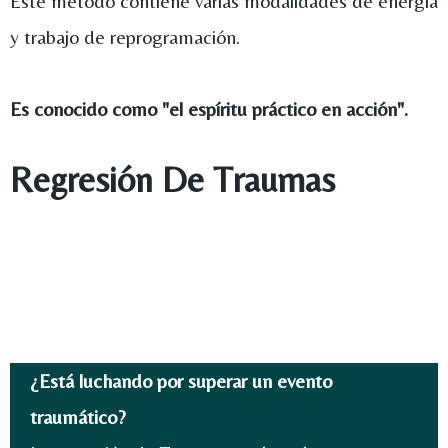
Este método contiene varias modalidades de energía
y trabajo de reprogramación.
Es conocido como "el espíritu práctico en acción".
Regresión De Traumas
¿Está luchando por superar un evento
traumático?