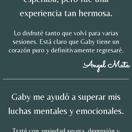
experiencia tan hermosa.
Lo disfruté tanto que volví para varias
sesiones. Está claro que Gaby tiene un
corazón puro y definitivamente regresaré.
Angel Mata
Gaby me ayudó a superar mis
luchas mentales y emocionales.
Traté con ansiedad severa, depresión y